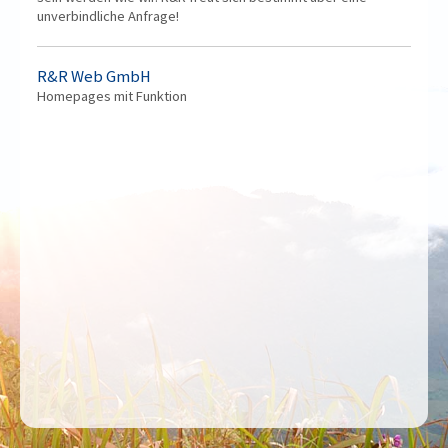
unverbindliche Anfrage!
R&R Web GmbH
Homepages mit Funktion